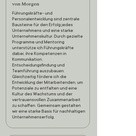
von Morgen
Führungskräfte- und
Personalentwicklung sind zentrale
Bausteine für den Erfolg jedes
Unternehmens und eine starke
Unternehmenskultur. Durch gezielte
Programme und Mentoring
unterstütze ich Führungskräfte
dabei, ihre Kompetenzen in
Kommunikation,
Entscheidungsfindung und
Teamführung auszubauen.
Gleichzeitig fördere ich die
Entwicklung der Mitarbeitenden, um
Potenziale zu entfalten und eine
Kultur des Wachstums und der
vertrauensvollen Zusammenarbeit
zu schaffen. Gemeinsam gestalten
wir eine starke Basis für nachhaltigen
Unternehmenserfolg.