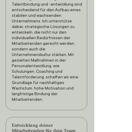
Talentbindung und -entwicklung sind
entscheidend für den Aufbau eines
stabilen und wachsenden
Unternehmens. Ich unterstütze
dabei, strategische Lösungen zu
entwickeln, die nicht nur den
individuellen Bedürfnissen der
Mitarbeitenden gerecht werden,
sondern auch die
Unternehmenskultur stärken. Mit
gezielten Maßnahmen in der
Personalentwicklung, wie
Schulungen, Coaching und
Talentförderung, schaffen wir eine
Grundlage für nachhaltiges
Wachstum, hohe Motivation und
langfristige Bindung der
Mitarbeitenden.
Entwicklung deiner
Mitarbeitenden für dein Team