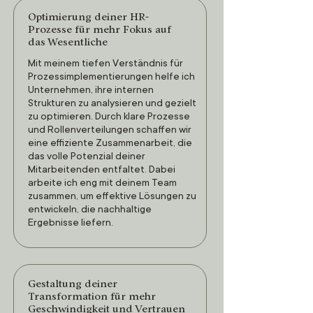
Optimierung deiner HR-
Prozesse für mehr Fokus auf
das Wesentliche
Mit meinem tiefen Verständnis für
Prozessimplementierungen helfe ich
Unternehmen, ihre internen
Strukturen zu analysieren und gezielt
zu optimieren. Durch klare Prozesse
und Rollenverteilungen schaffen wir
eine effiziente Zusammenarbeit, die
das volle Potenzial deiner
Mitarbeitenden entfaltet. Dabei
arbeite ich eng mit deinem Team
zusammen, um effektive Lösungen zu
entwickeln, die nachhaltige
Ergebnisse liefern.
Gestaltung deiner
Transformation für mehr
Geschwindigkeit und Vertrauen