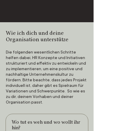
Wie ich dich und deine
Organisation unterstütze
Die folgenden wesentlichen Schritte
helfen dabei, HR Konzepte und Initiativen
strukturiert und effektiv zu entwickeln und
zu implementieren, um eine positive und
nachhaltige Unternehmenskultur zu
fördern. Bitte beachte, dass jedes Projekt
individuell ist, daher gibt es Spielraum für
Variationen und Schwerpunkte. So wie es
zu dir, deinem Vorhaben und deiner
Organisation passt.
Wo tut es weh und wo wollt ihr
hin?