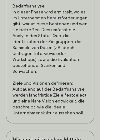
Bedarfsanalyse:
In dieser Phase wird ermittelt, wo es
im Unternehmen Herausforderungen
gibt, warum diese bestehen und wen
sie betreffen. Dies umfasst die
Analyse des Status Quo, die
Identifikation der Zielgruppen, das
Sammeln von Daten (z.B. durch
Umfragen, Interviews oder
Workshops) sowie die Evaluation
bestehender Stärken und
Schwächen.
Ziele und Visionen definieren:
Aufbauend auf der Bedarfsanalyse
werden langfristige Ziele festgelegt
und eine klare Vision entwickelt, die
beschreibt, wie die ideale
Unternehmenskultur aussehen soll.