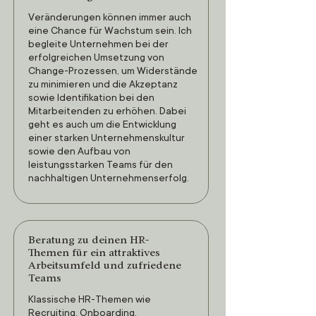
Veränderungen können immer auch
eine Chance für Wachstum sein. Ich
begleite Unternehmen bei der
erfolgreichen Umsetzung von
Change-Prozessen, um Widerstände
zu minimieren und die Akzeptanz
sowie Identifikation bei den
Mitarbeitenden zu erhöhen. Dabei
geht es auch um die Entwicklung
einer starken Unternehmenskultur
sowie den Aufbau von
leistungsstarken Teams für den
nachhaltigen Unternehmenserfolg.
Beratung zu deinen HR-
Themen für ein attraktives
Arbeitsumfeld und zufriedene
Teams
Klassische HR-Themen wie
Recruiting, Onboarding,