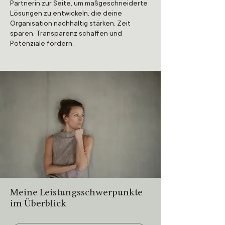
Partnerin zur Seite, um maßgeschneiderte
Lösungen zu entwickeln, die deine
Organisation nachhaltig stärken, Zeit
sparen, Transparenz schaffen und
Potenziale fördern.
Meine Leistungsschwerpunkte
im Überblick