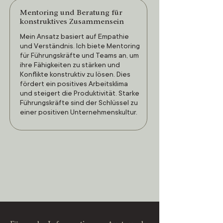
Mentoring und Beratung für
konstruktives Zusammensein
Mein Ansatz basiert auf Empathie
und Verständnis. Ich biete Mentoring
für Führungskräfte und Teams an, um
ihre Fähigkeiten zu stärken und
Konflikte konstruktiv zu lösen. Dies
fördert ein positives Arbeitsklima
und steigert die Produktivität. Starke
Führungskräfte sind der Schlüssel zu
einer positiven Unternehmenskultur.