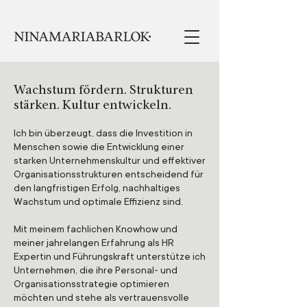
Wachstum fördern. Strukturen
stärken. Kultur entwickeln.
Ich bin überzeugt, dass die Investition in
Menschen sowie die Entwicklung einer
starken Unternehmenskultur und effektiver
Organisationsstrukturen entscheidend für
den langfristigen Erfolg, nachhaltiges
Wachstum und optimale Effizienz sind.
Mit meinem fachlichen Knowhow und
meiner jahrelangen Erfahrung als HR
Expertin und Führungskraft unterstütze ich
Unternehmen, die ihre Personal- und
Organisationsstrategie optimieren
möchten und stehe als vertrauensvolle