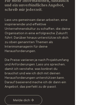
Für mehr Informationen, Austausch
und ein unverbindliches Angebot,
schreib mir jederzeit.
Lass uns gemeinsam daran arbeiten, eine
inspirierende und effektive
Unternehmenskultur zu schaffen, die deine
Organisation in eine erfolgreiche Zukunft
führt. Darüber hinaus unterstütze ich dich
zu oben genannten Themen als
Interimsmanagerin für deine
Herausforderungen.
Die Preise variieren je nach Projektumfang
und Anforderungen. Lass uns sprechen,
damit ich verstehe, was konkret du
brauchst und wie ich dich mit deinen
Herausforderungen unterstützen kann.
Darauf basierend mache ich dir dann ein
Angebot, das perfekt zu dir passt.
Melde dich